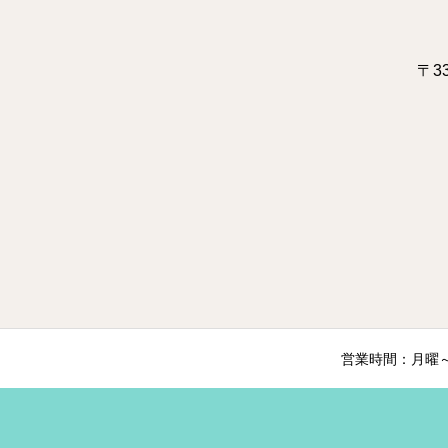
〒3
営業時間：月曜～土