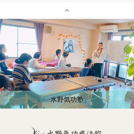
水野気功塾