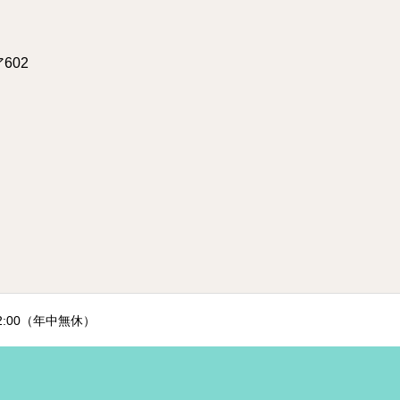
602
2:00（年中無休）