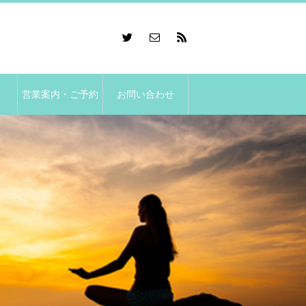
営業案内・ご予約
お問い合わせ