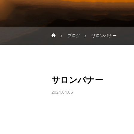
ブログ
サロンバナー
サロンバナー
2024.04.05