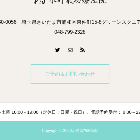
30-0056 埼玉県さいたま市浦和区東仲町15-8グリーンスクエア
048-799-2328
ご予約＆お問い合わせ
曜 10:00～19:00（定休日：日曜・祝日）、電話予約受付： 9:00～2
Copyright © 2020水野氣功療法院