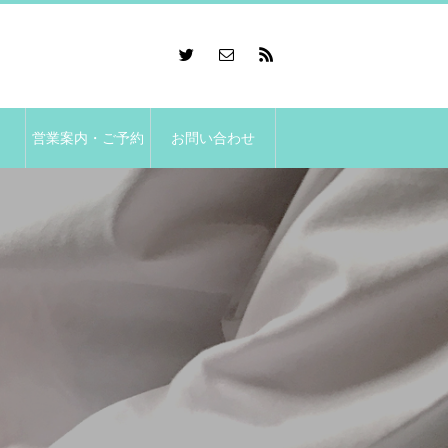
営業案内・ご予約
お問い合わせ