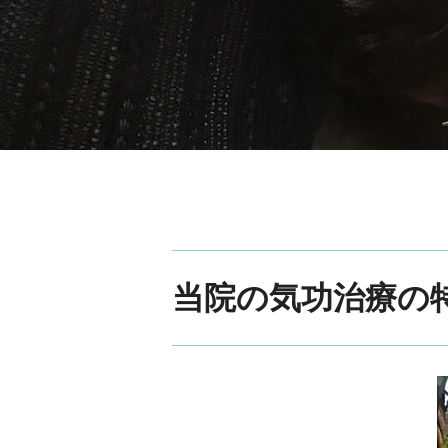
当院の気功治療の