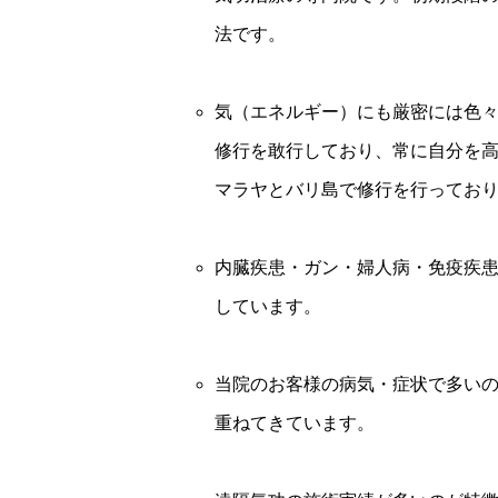
法です。
気（エネルギー）にも厳密には色
修行を敢行しており、常に自分を高
マラヤとバリ島で修行を行ってお
内臓疾患・ガン・婦人病・免疫疾
しています。
当院のお客様の病気・症状で多い
重ねてきています。