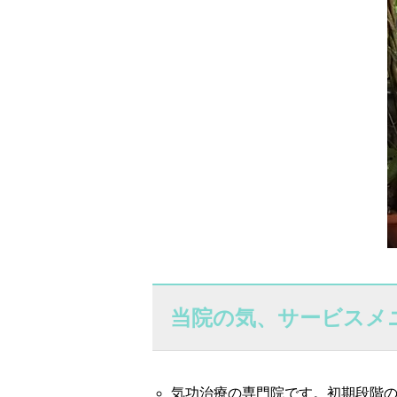
当院の気、サービスメ
気功治療の専門院です。初期段階