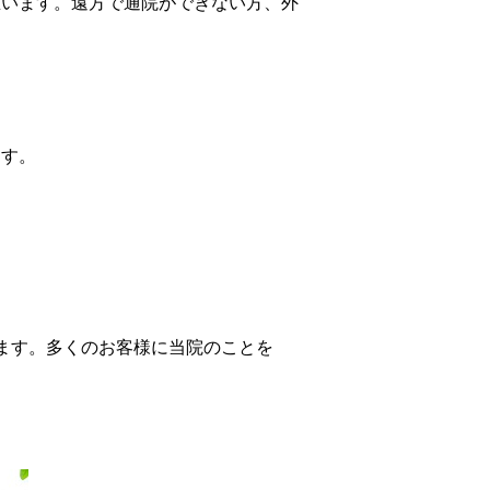
思います。遠方で通院ができない方、外
ます。
ます。多くのお客様に当院のことを