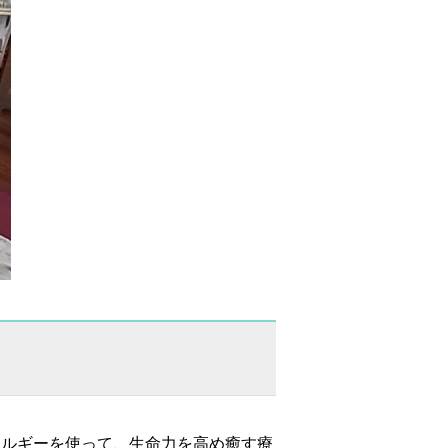
ネルギーを使って、生命力を高め癒す療