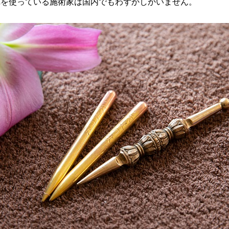
れを使っている施術家は国内でもわずかしかいません。