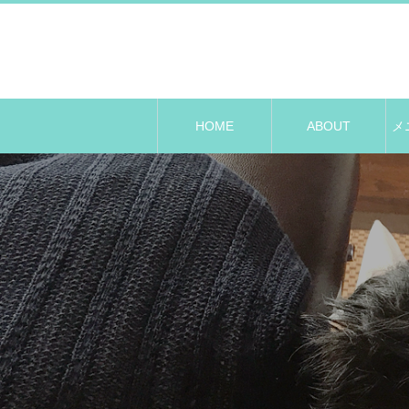
HOME
ABOUT
メ