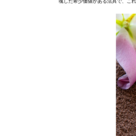
魂した希少価値がある法具で、こ