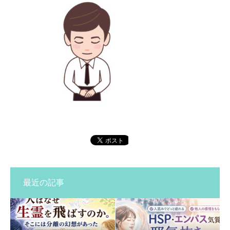
最近の記事