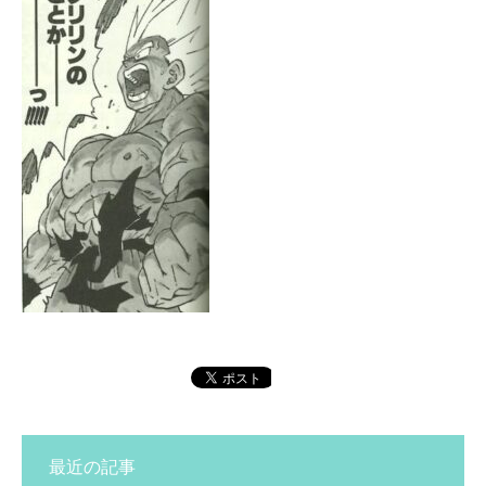
最近の記事