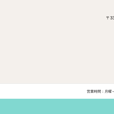
〒3
営業時間：月曜～土