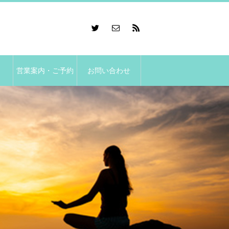
営業案内・ご予約
お問い合わせ