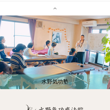
水野気功塾