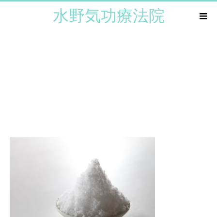
水野気功療法院
塩