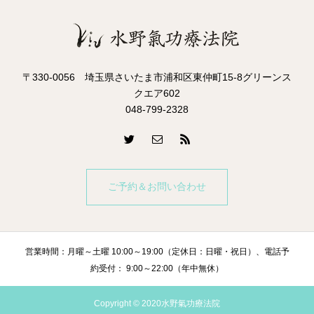
〒330-0056 埼玉県さいたま市浦和区東仲町15-8グリーンス
クエア602
048-799-2328
ご予約＆お問い合わせ
営業時間：月曜～土曜 10:00～19:00（定休日：日曜・祝日）、電話予
約受付： 9:00～22:00（年中無休）
Copyright © 2020水野氣功療法院