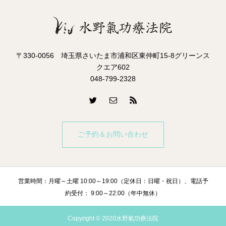
〒330-0056 埼玉県さいたま市浦和区東仲町15-8グリーンス
クエア602
048-799-2328
ご予約＆お問い合わせ
営業時間：月曜～土曜 10:00～19:00（定休日：日曜・祝日）、電話予
約受付： 9:00～22:00（年中無休）
Copyright © 2020水野氣功療法院