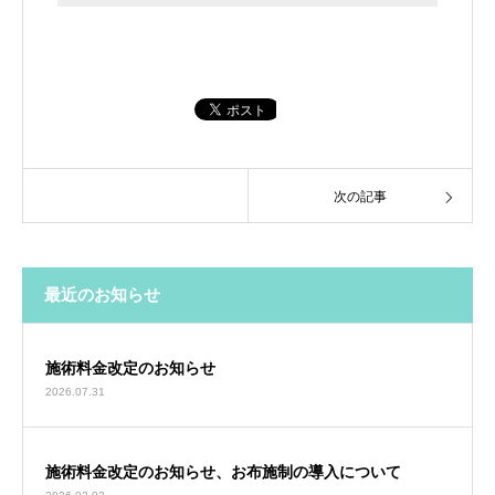
次の記事
最近のお知らせ
施術料金改定のお知らせ
2026.07.31
施術料金改定のお知らせ、お布施制の導入について
2026.02.03