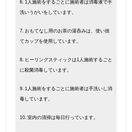
6. 1人施術をするごとに施術者は消毒液で手
洗いうがいをしています。
7. おもてなし用のお茶の湯呑みは、使い捨
てカップを使用しています。
8. ヒーリングスティックは1人施術するごと
に殺菌消毒しています。
9. 1人施術をするごとに施術者は手洗いし消
毒しています。
10. 室内の清掃は毎日行っています。