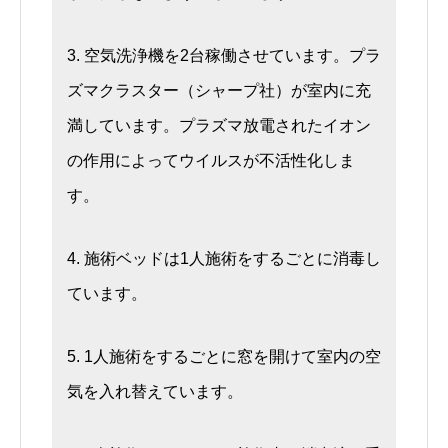
3. 空気洗浄機を2台稼働させています。プラ
ズマクラスター（シャープ社）が室内に充
満しています。プラズマ放電されたイオン
の作用によってウイルスが不活性化しま
す。
4. 施術ベッドは1人施術をするごとに消毒し
ています。
5. 1人施術をするごとに窓を開けて室内の空
気を入れ替えています。