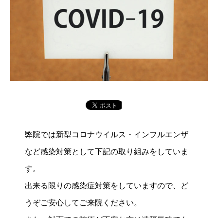
弊院では新型コロナウイルス・インフルエンザ
など感染対策として下記の取り組みをしていま
す。
出来る限りの感染症対策をしていますので、ど
うぞご安心してご来院ください。